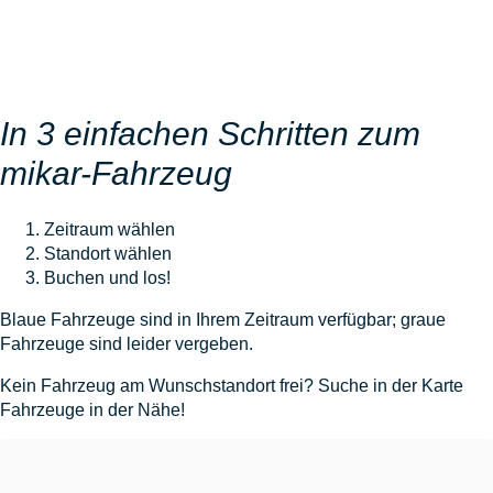
In 3 einfachen Schritten zum
mikar-Fahrzeug
Zeitraum wählen
Standort wählen
Buchen und los!
Blaue Fahrzeuge sind in Ihrem Zeitraum verfügbar; graue
Fahrzeuge sind leider vergeben.
Kein Fahrzeug am Wunschstandort frei? Suche in der Karte
Fahrzeuge in der Nähe!