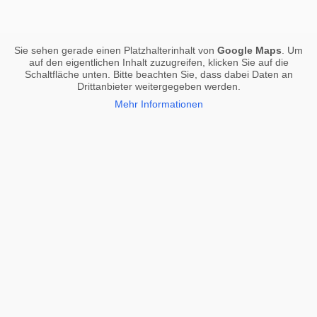
Sie sehen gerade einen Platzhalterinhalt von
Google Maps
. Um
auf den eigentlichen Inhalt zuzugreifen, klicken Sie auf die
Schaltfläche unten. Bitte beachten Sie, dass dabei Daten an
Drittanbieter weitergegeben werden.
Mehr Informationen