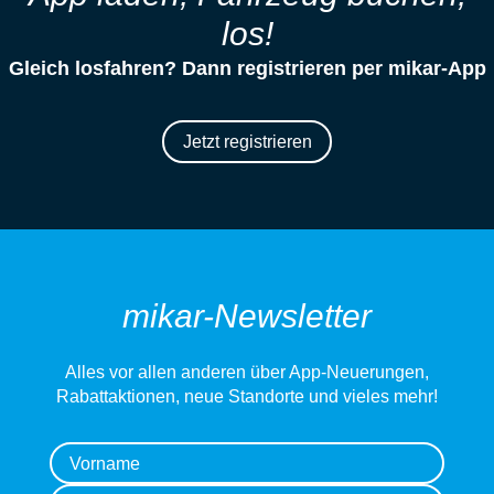
los!
Gleich losfahren? Dann registrieren per mikar-App
Jetzt registrieren
mikar-Newsletter
Alles vor allen anderen über App-Neuerungen,
Rabattaktionen, neue Standorte und vieles mehr!