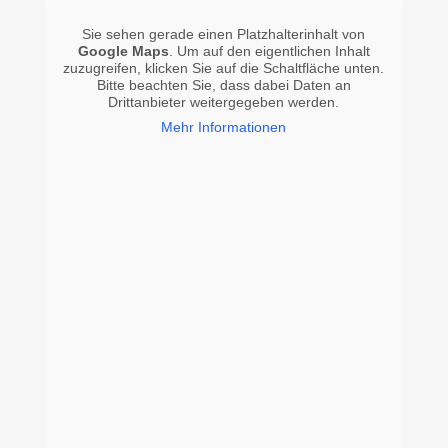
Sie sehen gerade einen Platzhalterinhalt von
Google Maps
. Um auf den eigentlichen Inhalt
zuzugreifen, klicken Sie auf die Schaltfläche unten.
Bitte beachten Sie, dass dabei Daten an
Drittanbieter weitergegeben werden.
Mehr Informationen