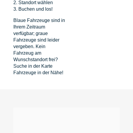
2. Standort wählen
3. Buchen und los!
Blaue Fahrzeuge sind in
Ihrem Zeitraum
verfügbar; graue
Fahrzeuge sind leider
vergeben. Kein
Fahrzeug am
Wunschstandort frei?
Suche in der Karte
Fahrzeuge in der Nähe!