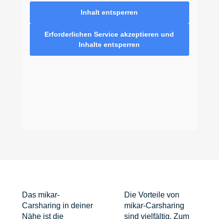
Inhalt entsperren
Erforderlichen Service akzeptieren und
Inhalte entsperren
Das mikar-
Die Vorteile von
Carsharing in deiner
mikar-Carsharing
Nähe ist die
sind vielfältig. Zum