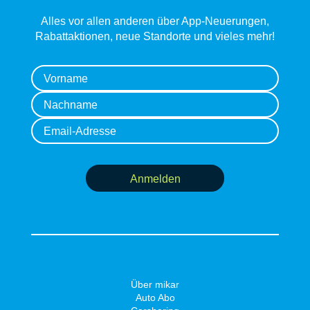
Alles vor allen anderen über App-Neuerungen,
Rabattaktionen, neue Standorte und vieles mehr!
Anmelden
Über mikar
Auto Abo