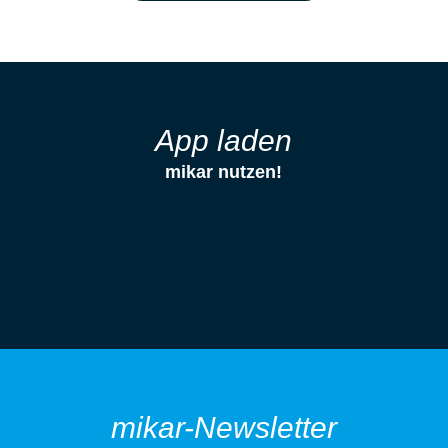
App laden
mikar nutzen!
mikar-Newsletter