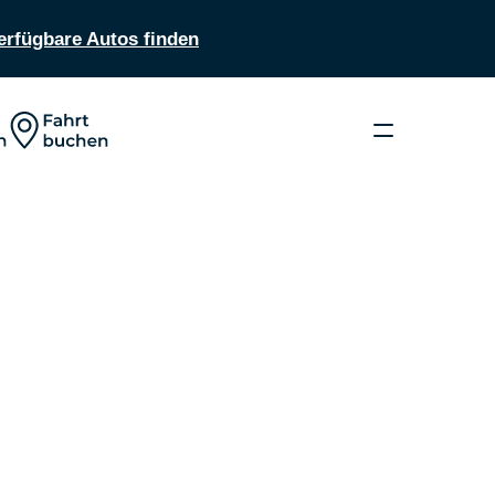
verfügbare Autos finden