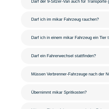
Darf der 9-Sitzer-Van auch für Transporte
Darf ich im mikar Fahrzeug rauchen?
Darf ich in einem mikar Fahrzeug ein Tier 
Darf ein Fahrerwechsel stattfinden?
Müssen Verbrenner-Fahrzeuge nach der Nu
Übernimmt mikar Spritkosten?