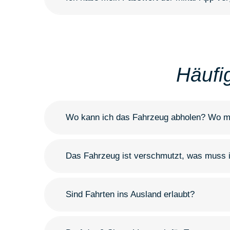
Häufi
Wo kann ich das Fahrzeug abholen? Wo mu
Das Fahrzeug ist verschmutzt, was muss 
Sind Fahrten ins Ausland erlaubt?