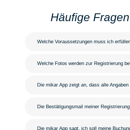
Häufige Fragen
Welche Voraussetzungen muss ich erfüllen
Welche Fotos werden zur Registrierung be
Die mikar App zeigt an, dass alle Angaben
Die Bestätigungsmail meiner Registrierun
Die mikar App sagt, ich soll meine Buchun