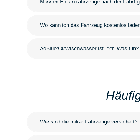
Müssen Elektrofahrzeuge nach der Fahrt 
Wo kann ich das Fahrzeug kostenlos lade
AdBlue/Öl/Wischwasser ist leer. Was tun?
Häufi
Wie sind die mikar Fahrzeuge versichert?