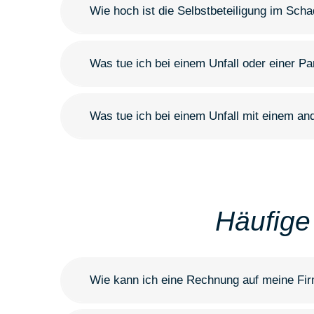
Wie hoch ist die Selbstbeteiligung im Scha
Was tue ich bei einem Unfall oder einer P
Was tue ich bei einem Unfall mit einem a
Häufige
Wie kann ich eine Rechnung auf meine Fir