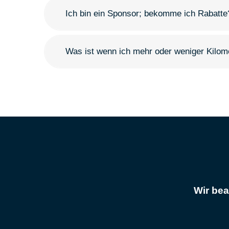
Ich bin ein Sponsor; bekomme ich Rabatte
Was ist wenn ich mehr oder weniger Kilom
Wir bea