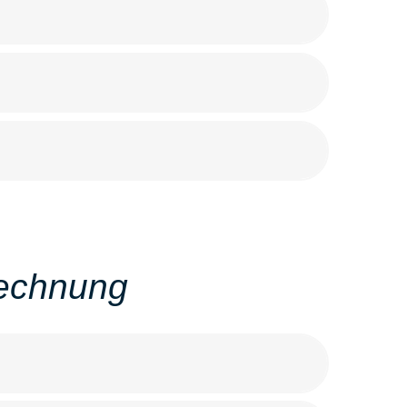
rechnung