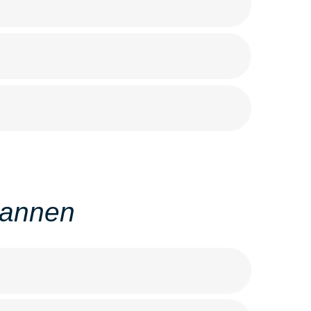
Pannen