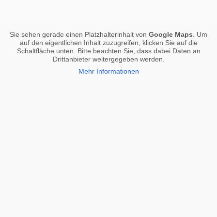
Sie sehen gerade einen Platzhalterinhalt von
Google Maps
. Um
auf den eigentlichen Inhalt zuzugreifen, klicken Sie auf die
Schaltfläche unten. Bitte beachten Sie, dass dabei Daten an
Drittanbieter weitergegeben werden.
Mehr Informationen