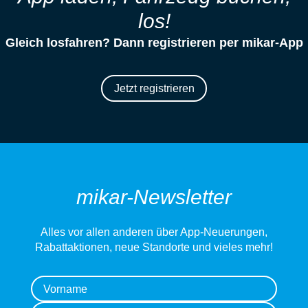
los!
Gleich losfahren? Dann registrieren per mikar-App
Jetzt registrieren
mikar-Newsletter
Alles vor allen anderen über App-Neuerungen,
Rabattaktionen, neue Standorte und vieles mehr!