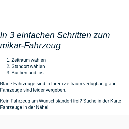
In 3 einfachen Schritten zum
mikar-Fahrzeug
Zeitraum wählen
Standort wählen
Buchen und los!
Blaue Fahrzeuge sind in Ihrem Zeitraum verfügbar; graue
Fahrzeuge sind leider vergeben.
Kein Fahrzeug am Wunschstandort frei? Suche in der Karte
Fahrzeuge in der Nähe!